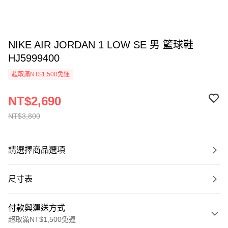
NIKE AIR JORDAN 1 LOW SE 男 籃球鞋
HJ5999400
超取滿NT$1,500免運
NT$2,690
NT$3,800
請選擇商品選項
尺寸表
付款與運送方式
超取滿NT$1,500免運