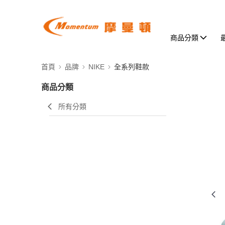
商品分類
首頁
品牌
NIKE
全系列鞋款
商品分類
所有分類