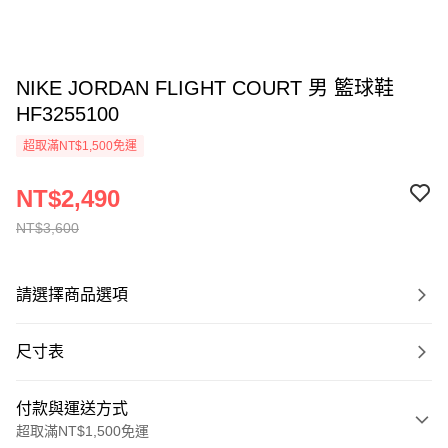
NIKE JORDAN FLIGHT COURT 男 籃球鞋
HF3255100
超取滿NT$1,500免運
NT$2,490
NT$3,600
請選擇商品選項
尺寸表
付款與運送方式
超取滿NT$1,500免運