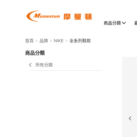
商品分類
首頁
品牌
NIKE
全系列鞋款
商品分類
所有分類