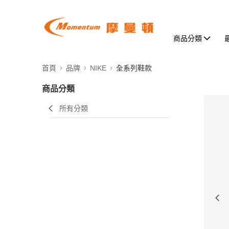
商品分類
首頁
品牌
NIKE
全系列鞋款
商品分類
所有分類