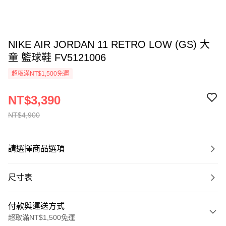
NIKE AIR JORDAN 11 RETRO LOW (GS) 大
童 籃球鞋 FV5121006
超取滿NT$1,500免運
NT$3,390
NT$4,900
請選擇商品選項
尺寸表
付款與運送方式
超取滿NT$1,500免運