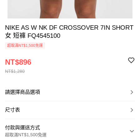
NIKE AS W NK DF CROSSOVER 7IN SHORT
女 短褲 FQ4545100
超取滿NT$1,500免運
NT$896
NT$1,280
請選擇商品選項
尺寸表
付款與運送方式
超取滿NT$1,500免運