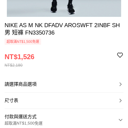
NIKE AS M NK DFADV AROSWFT 2INBF SH
男 短褲 FN3350736
超取滿NT$1,500免運
NT$1,526
NT$2,180
請選擇商品選項
尺寸表
付款與運送方式
超取滿NT$1,500免運