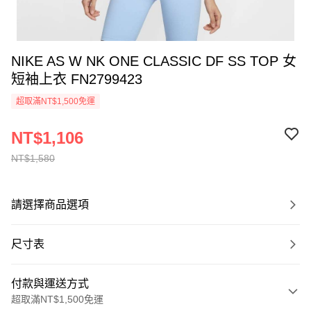
NIKE AS W NK ONE CLASSIC DF SS TOP 女
短袖上衣 FN2799423
超取滿NT$1,500免運
NT$1,106
NT$1,580
請選擇商品選項
尺寸表
付款與運送方式
超取滿NT$1,500免運