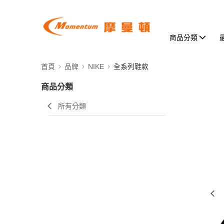
商品分類
首頁
品牌
NIKE
全系列鞋款
商品分類
所有分類