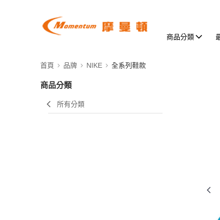
商品分類
首頁
品牌
NIKE
全系列鞋款
商品分類
所有分類