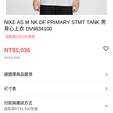
NIKE AS M NK DF PRIMARY STMT TANK 男
背心上衣 DV9834100
超取滿NT$1,500免運
NT$1,036
NT$1,480
請選擇商品選項
尺寸表
付款與運送方式
超取滿NT$1,500免運