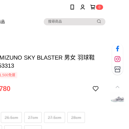
0
商品
MIZUNO SKY BLASTER 男女 羽球鞋
53313
1,500免運
780
26.5cm
27cm
27.5cm
28cm