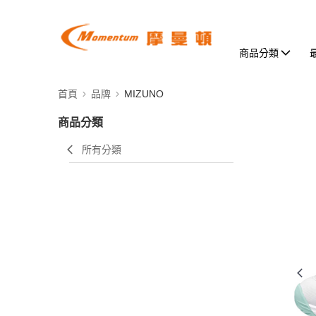
商品分類
首頁
品牌
MIZUNO
商品分類
所有分類