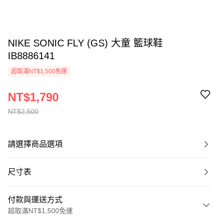
NIKE SONIC FLY (GS) 大童 籃球鞋
IB8886141
超取滿NT$1,500免運
NT$1,790
NT$2,500
請選擇商品選項
尺寸表
付款與運送方式
超取滿NT$1,500免運