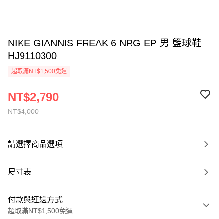
NIKE GIANNIS FREAK 6 NRG EP 男 籃球鞋
HJ9110300
超取滿NT$1,500免運
NT$2,790
NT$4,000
請選擇商品選項
尺寸表
付款與運送方式
超取滿NT$1,500免運