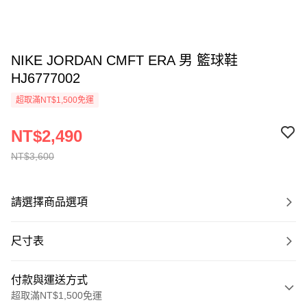
NIKE JORDAN CMFT ERA 男 籃球鞋
HJ6777002
超取滿NT$1,500免運
NT$2,490
NT$3,600
請選擇商品選項
尺寸表
付款與運送方式
超取滿NT$1,500免運