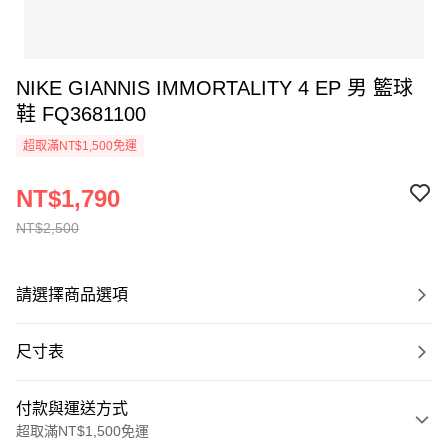
NIKE GIANNIS IMMORTALITY 4 EP 男 籃球
鞋 FQ3681100
超取滿NT$1,500免運
NT$1,790
NT$2,500
請選擇商品選項
尺寸表
付款與運送方式
超取滿NT$1,500免運