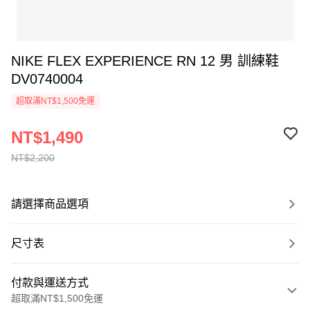
NIKE FLEX EXPERIENCE RN 12 男 訓練鞋
DV0740004
超取滿NT$1,500免運
NT$1,490
NT$2,200
請選擇商品選項
尺寸表
付款與運送方式
超取滿NT$1,500免運