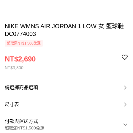
NIKE WMNS AIR JORDAN 1 LOW 女 籃球鞋
DC0774003
超取滿NT$1,500免運
NT$2,690
NT$3,800
請選擇商品選項
尺寸表
付款與運送方式
超取滿NT$1,500免運