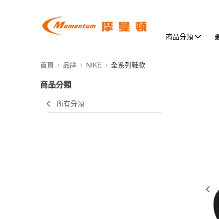
商品分類
首頁
品牌
NIKE
全系列鞋款
商品分類
所有分類