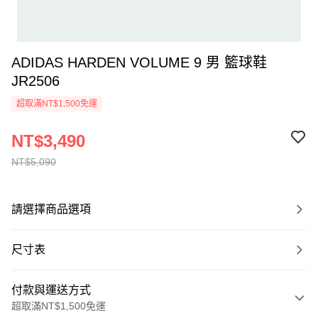
ADIDAS HARDEN VOLUME 9 男 籃球鞋
JR2506
超取滿NT$1,500免運
NT$3,490
NT$5,090
請選擇商品選項
尺寸表
付款與運送方式
超取滿NT$1,500免運