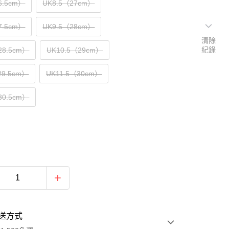
6.5cm）
UK8.5（27cm）
7.5cm）
UK9.5（28cm）
清除
紀錄
28.5cm）
UK10.5（29cm）
29.5cm）
UK11.5（30cm）
30.5cm）
送方式