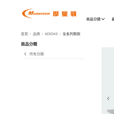
商品分類
首頁
品牌
ADIDAS
全系列鞋款
商品分類
所有分類