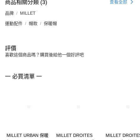
商品相關分類 (3)
查看全部
品牌
MILLET
運動配件
帽款
保暖帽
評價
喜歡這個商品嗎？購買後給他一個好評吧
一 必買清單 一
MILLET URBAN 保暖
MILLET DROITES
MILLET DROITE