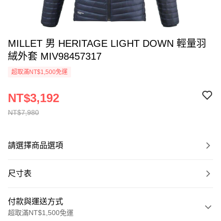
MILLET 男 HERITAGE LIGHT DOWN 輕量羽
絨外套 MIV98457317
超取滿NT$1,500免運
NT$3,192
NT$7,980
請選擇商品選項
尺寸表
付款與運送方式
超取滿NT$1,500免運