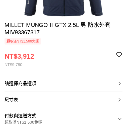
MILLET MUNGO II GTX 2.5L 男 防水外套
MIV93367317
超取滿NT$1,500免運
NT$3,912
NT$9,780
請選擇商品選項
尺寸表
付款與運送方式
超取滿NT$1,500免運