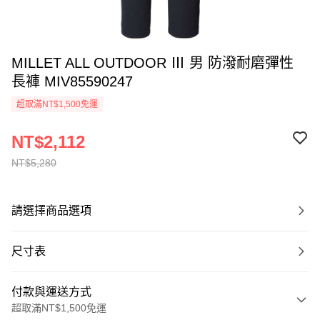
MILLET ALL OUTDOOR Ⅲ 男 防潑耐磨彈性
長褲 MIV85590247
超取滿NT$1,500免運
NT$2,112
NT$5,280
請選擇商品選項
尺寸表
付款與運送方式
超取滿NT$1,500免運