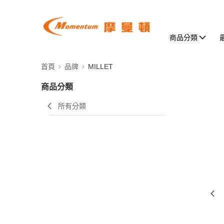
商品分類
首頁
品牌
MILLET
商品分類
所有分類