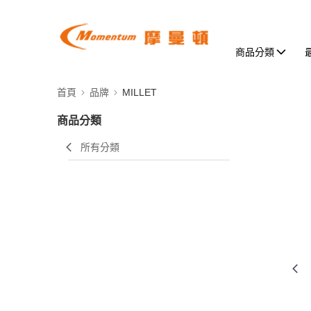
商品分類
首頁
品牌
MILLET
商品分類
所有分類