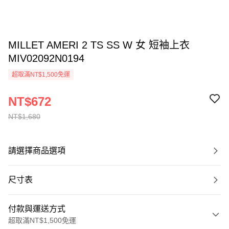
MILLET AMERI 2 TS SS W 女 短袖上衣
MIV02092N0194
超取滿NT$1,500免運
NT$672
NT$1,680
請選擇商品選項
尺寸表
付款與運送方式
超取滿NT$1,500免運