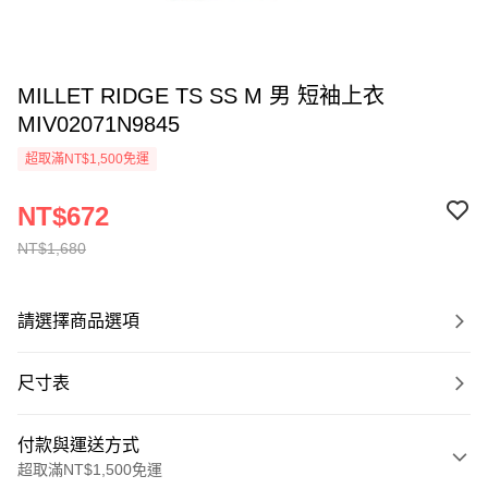
MILLET RIDGE TS SS M 男 短袖上衣
MIV02071N9845
超取滿NT$1,500免運
NT$672
NT$1,680
請選擇商品選項
尺寸表
付款與運送方式
超取滿NT$1,500免運