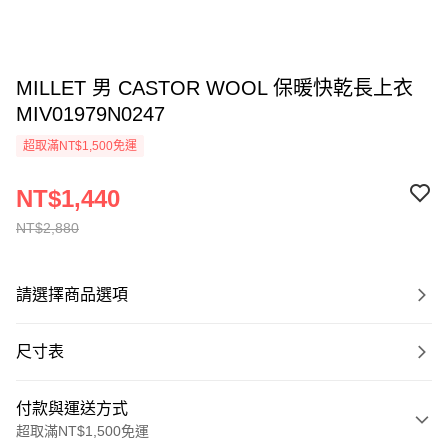
MILLET 男 CASTOR WOOL 保暖快乾長上衣
MIV01979N0247
超取滿NT$1,500免運
NT$1,440
NT$2,880
請選擇商品選項
尺寸表
付款與運送方式
超取滿NT$1,500免運