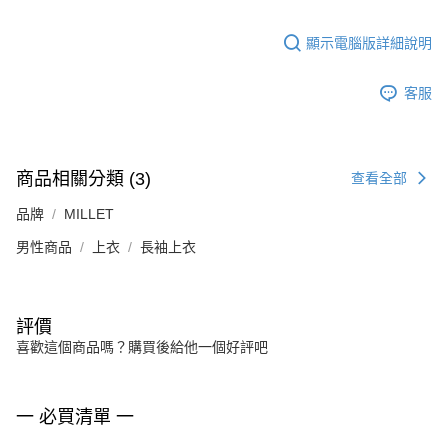
顯示電腦版詳細說明
客服
商品相關分類 (3)
查看全部
品牌
MILLET
男性商品
上衣
長袖上衣
評價
喜歡這個商品嗎？購買後給他一個好評吧
一 必買清單 一