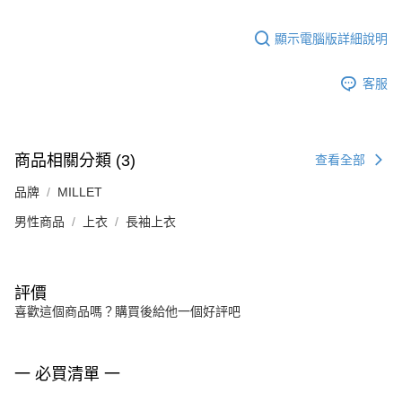
顯示電腦版詳細說明
客服
商品相關分類 (3)
查看全部
品牌
MILLET
男性商品
上衣
長袖上衣
評價
喜歡這個商品嗎？購買後給他一個好評吧
一 必買清單 一