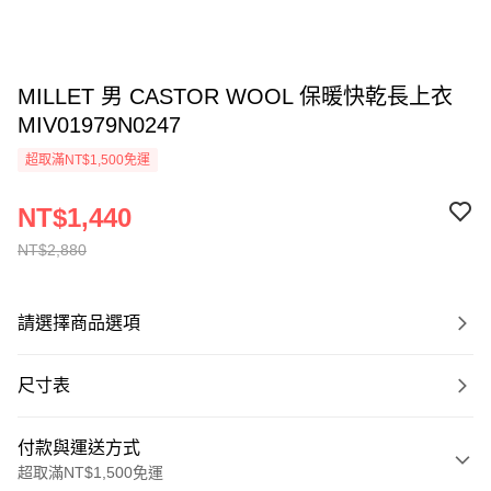
MILLET 男 CASTOR WOOL 保暖快乾長上衣
MIV01979N0247
超取滿NT$1,500免運
NT$1,440
NT$2,880
請選擇商品選項
尺寸表
付款與運送方式
超取滿NT$1,500免運