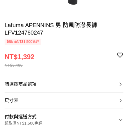
Lafuma APENNINS 男 防風防潑長褲
LFV124760247
超取滿NT$1,500免運
NT$1,392
NT$3,480
請選擇商品選項
尺寸表
付款與運送方式
超取滿NT$1,500免運