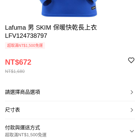
Lafuma 男 SKIM 保暖快乾長上衣
LFV124738797
超取滿NT$1,500免運
NT$672
NT$1,680
請選擇商品選項
尺寸表
付款與運送方式
超取滿NT$1,500免運