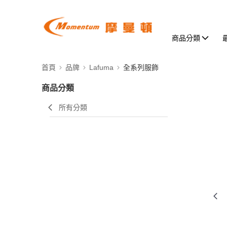
商品分類
首頁
品牌
Lafuma
全系列服飾
商品分類
所有分類