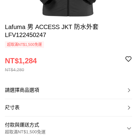
Lafuma 男 ACCESS JKT 防水外套
LFV122450247
超取滿NT$1,500免運
NT$1,284
NT$4,280
請選擇商品選項
尺寸表
付款與運送方式
超取滿NT$1,500免運