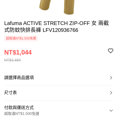
Lafuma ACTIVE STRETCH ZIP-OFF 女 兩截
式防蚊快排長褲 LFV120936766
超取滿NT$1,500免運
NT$1,044
NT$3,480
請選擇商品選項
尺寸表
付款與運送方式
超取滿NT$1,500免運