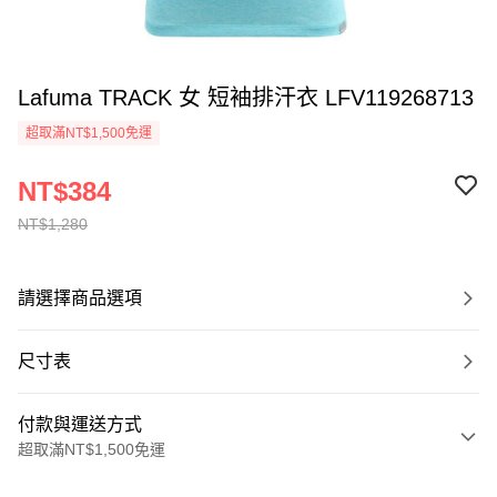
Lafuma TRACK 女 短袖排汗衣 LFV119268713
超取滿NT$1,500免運
NT$384
NT$1,280
請選擇商品選項
尺寸表
付款與運送方式
超取滿NT$1,500免運
付款方式