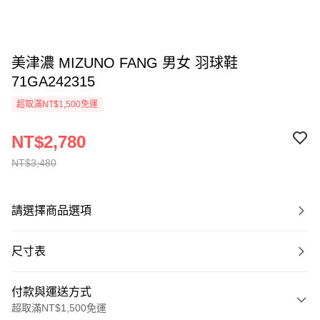
美津濃 MIZUNO FANG 男女 羽球鞋
71GA242315
超取滿NT$1,500免運
NT$2,780
NT$3,480
請選擇商品選項
尺寸表
付款與運送方式
超取滿NT$1,500免運