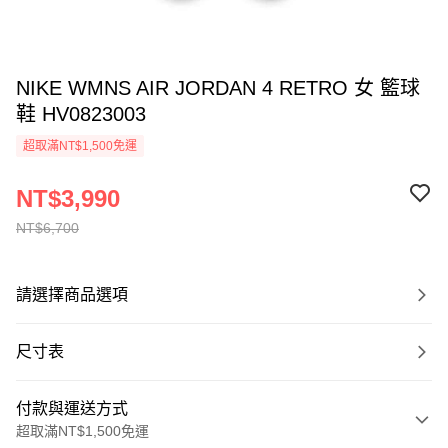
NIKE WMNS AIR JORDAN 4 RETRO 女 籃球
鞋 HV0823003
超取滿NT$1,500免運
NT$3,990
NT$6,700
請選擇商品選項
尺寸表
付款與運送方式
超取滿NT$1,500免運