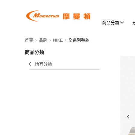
商品分類
首頁
品牌
NIKE
全系列鞋款
商品分類
所有分類