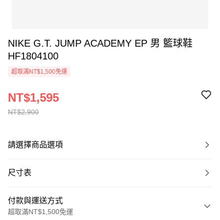
NIKE G.T. JUMP ACADEMY EP 男 籃球鞋
HF1804100
超取滿NT$1,500免運
NT$1,595
NT$2,900
請選擇商品選項
尺寸表
付款與運送方式
超取滿NT$1,500免運