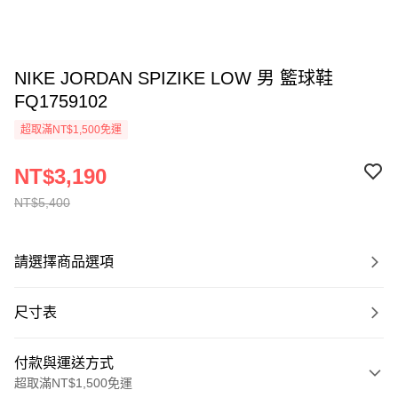
NIKE JORDAN SPIZIKE LOW 男 籃球鞋
FQ1759102
超取滿NT$1,500免運
NT$3,190
NT$5,400
請選擇商品選項
尺寸表
付款與運送方式
超取滿NT$1,500免運