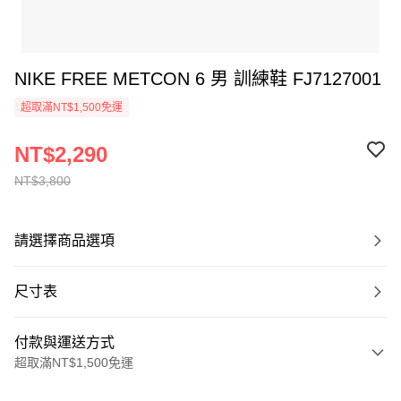
NIKE FREE METCON 6 男 訓練鞋 FJ7127001
超取滿NT$1,500免運
NT$2,290
NT$3,800
請選擇商品選項
尺寸表
付款與運送方式
超取滿NT$1,500免運
付款方式