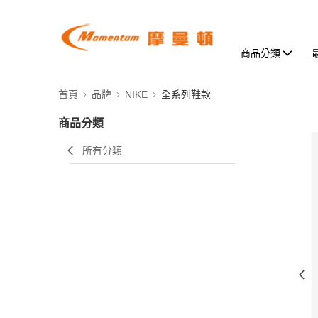
商品分類
首頁
品牌
NIKE
全系列鞋款
商品分類
所有分類