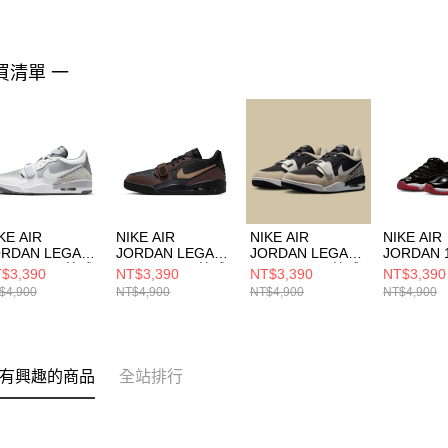
買清單 一
KE AIR
NIKE AIR
NIKE AIR
NIKE AIR
ORDAN LEGACY
JORDAN LEGACY
JORDAN LEGACY
JORDAN 
12 LOW 男 籃球
312 LOW 男 籃球
312 LOW 男 籃球
RETRO 
$3,390
NT$3,390
NT$3,390
NT$3,390
CD7069005
鞋 CD7069003
鞋 CD7069020
(GS) 大
$4,900
NT$4,900
NT$4,900
NT$4,900
FV51210
有興趣的商品
全站排行