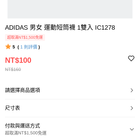
ADIDAS 男女 運動短筒襪 1雙入 IC1278
超取滿NT$1,500免運
5
(
1
則評價
)
NT$100
NT$160
請選擇商品選項
尺寸表
付款與運送方式
超取滿NT$1,500免運