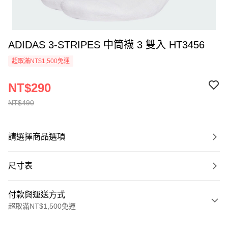
ADIDAS 3-STRIPES 中筒襪 3 雙入 HT3456
超取滿NT$1,500免運
NT$290
NT$490
請選擇商品選項
尺寸表
付款與運送方式
超取滿NT$1,500免運
付款方式