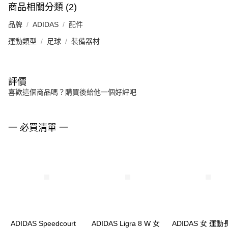
商品相關分類 (2)
品牌
ADIDAS
配件
運動類型
足球
裝備器材
評價
喜歡這個商品嗎？購買後給他一個好評吧
一 必買清單 一
ADIDAS Speedcourt
ADIDAS Ligra 8 W 女
ADIDAS 女 運動