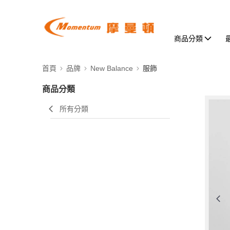
商品分類
首頁
品牌
New Balance
服飾
商品分類
所有分類