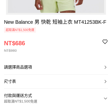
New Balance 男 快乾 短袖上衣 MT41253BK-F
超取滿NT$1,500免運
NT$686
NT$980
請選擇商品選項
尺寸表
付款與運送方式
超取滿NT$1,500免運
付款方式